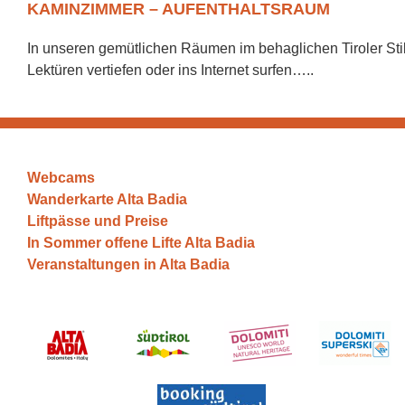
KAMINZIMMER – AUFENTHALTSRAUM
In unseren gemütlichen Räumen im behaglichen Tiroler Stil
Lektüren vertiefen oder ins Internet surfen…..
Webcams
Wanderkarte Alta Badia
Liftpässe und Preise
In Sommer offene Lifte Alta Badia
Veranstaltungen in Alta Badia