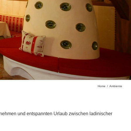
Home
Ambiente
genehmen und entspannten Urlaub zwischen ladinischer