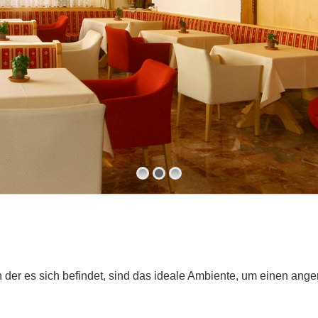
 der es sich befindet, sind das ideale Ambiente, um einen an