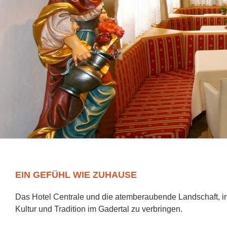
EIN GEFÜHL WIE ZUHAUSE
Das Hotel Centrale und die atemberaubende Landschaft, in
Kultur und Tradition im Gadertal zu verbringen.