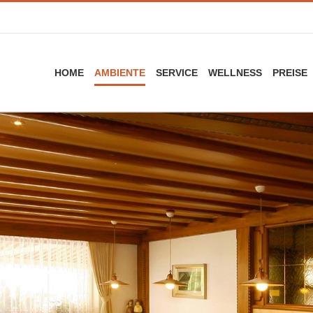
HOME
AMBIENTE
SERVICE
WELLNESS
PREISE